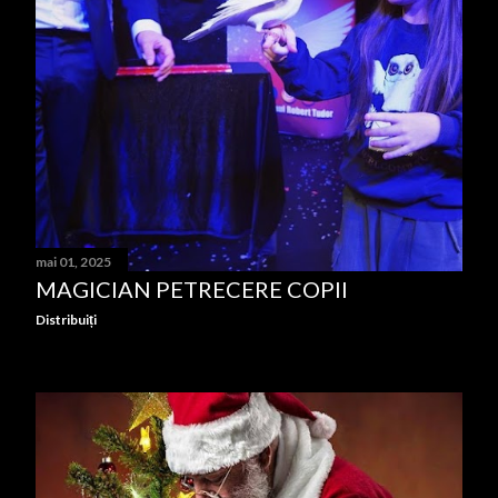
mai 01, 2025
MAGICIAN PETRECERE COPII
Distribuiți