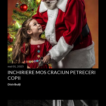
mai 01, 2025
INCHIRIERE MOS CRACIUN PETRECERI
COPII
Distribuiți