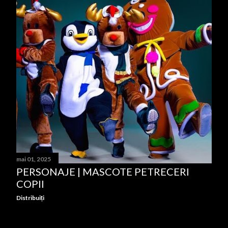
mai 01, 2025
PERSONAJE | MASCOTE PETRECERI
COPII
Distribuiți